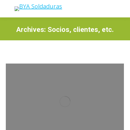
Archives:
Socios, clientes, etc.
Estás aquí: